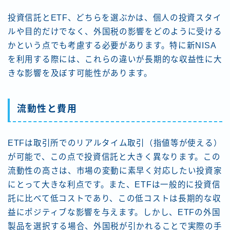
投資信託とETF、どちらを選ぶかは、個人の投資スタイ
ルや目的だけでなく、外国税の影響をどのように受ける
かという点でも考慮する必要があります。特に新NISA
を利用する際には、これらの違いが長期的な収益性に大
きな影響を及ぼす可能性があります。
流動性と費用
ETFは取引所でのリアルタイム取引（指値等が使える）
が可能で、この点で投資信託と大きく異なります。この
流動性の高さは、市場の変動に素早く対応したい投資家
にとって大きな利点です。また、ETFは一般的に投資信
託に比べて低コストであり、この低コストは長期的な収
益にポジティブな影響を与えます。しかし、ETFの外国
製品を選択する場合、外国税が引かれることで実際の手