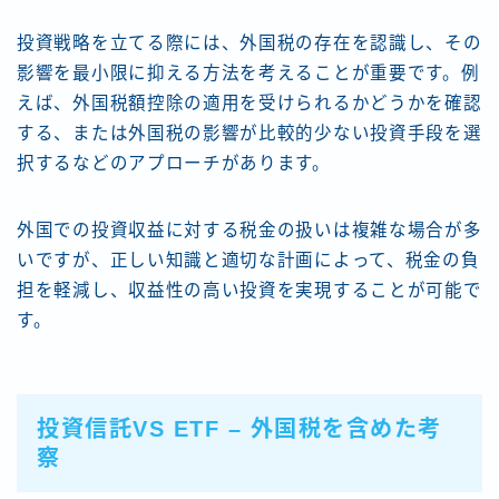
投資戦略を立てる際には、外国税の存在を認識し、その
影響を最小限に抑える方法を考えることが重要です。例
えば、外国税額控除の適用を受けられるかどうかを確認
する、または外国税の影響が比較的少ない投資手段を選
択するなどのアプローチがあります。
外国での投資収益に対する税金の扱いは複雑な場合が多
いですが、正しい知識と適切な計画によって、税金の負
担を軽減し、収益性の高い投資を実現することが可能で
す。
投資信託VS ETF – 外国税を含めた考
察