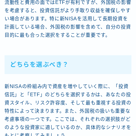
流動性と費用の面ではETFが有利ですが、外国税の影響
を考慮すると、投資信託がより手取り収益を確保しやす
い場合があります。特に新NISAを活用して長期投資を
計画している場合、外国税の影響を含めて、自分の投資
目的に最も合った選択をすることが重要です。
どちらを選ぶべき？
新NISAの枠組み内で資産を増やしていく際に、「投資
信託」と「ETF」のどちらを選択するかは、あなたの投
資スタイル、リスク許容度、そして最も重視する投資の
特性によって決まります。また、外国税の扱いも重要な
考慮事項の一つです。ここでは、それぞれの選択肢がど
のような投資家に適しているのか、具体的なシナリオを
もとに考察してみましょう。