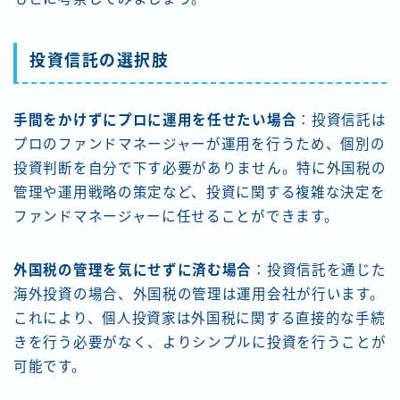
投資信託の選択肢
手間をかけずにプロに運用を任せたい場合
：投資信託は
プロのファンドマネージャーが運用を行うため、個別の
投資判断を自分で下す必要がありません。特に外国税の
管理や運用戦略の策定など、投資に関する複雑な決定を
ファンドマネージャーに任せることができます。
外国税の管理を気にせずに済む場合
：投資信託を通じた
海外投資の場合、外国税の管理は運用会社が行います。
これにより、個人投資家は外国税に関する直接的な手続
きを行う必要がなく、よりシンプルに投資を行うことが
可能です。