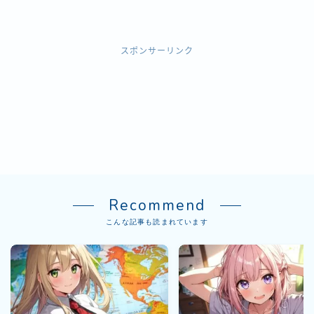
スポンサーリンク
Recommend
こんな記事も読まれています