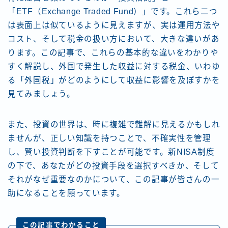
「ETF（Exchange Traded Fund）」です。これら二つ
は表面上は似ているように見えますが、実は運用方法や
コスト、そして税金の扱い方において、大きな違いがあ
ります。この記事で、これらの基本的な違いをわかりや
すく解説し、外国で発生した収益に対する税金、いわゆ
る「外国税」がどのようにして収益に影響を及ぼすかを
見てみましょう。
また、投資の世界は、時に複雑で難解に見えるかもしれ
ませんが、正しい知識を持つことで、不確実性を管理
し、賢い投資判断を下すことが可能です。新NISA制度
の下で、あなたがどの投資手段を選択すべきか、そして
それがなぜ重要なのかについて、この記事が皆さんの一
助になることを願っています。
この記事でわかること