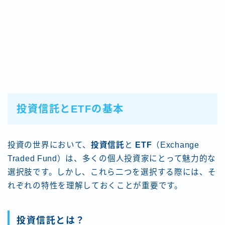
投資信託とETFの基本
投資の世界において、
投資信託
と
ETF
（Exchange
Traded Fund）は、多くの個人投資家にとって魅力的な
選択肢です。しかし、これら二つを選択する際には、そ
れぞれの特性を理解しておくことが重要です。
投資信託とは？