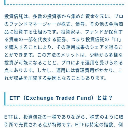
投資信託は、多数の投資家から集めた資金を元に、プロ
のファンドマネージャーが株式、債券、その他の金融商
品に投資する仕組みです。投資家は、ファンドが保有す
る資産の一部を代表する証券、つまり投資信託の「口」
を購入することにより、その運用成果のシェアを得るこ
とができます。この方法のメリットは、少額から多様な
投資が可能になることと、プロによる運用を受けられる
点にあります。しかし、運用には管理費用がかかり、こ
れが収益を圧縮する要因となることもあります。
ETF（Exchange Traded Fund）とは？
ETFは、投資信託の一種でありながら、株式のように取
引所で売買される点が特徴です。ETFは特定の指数、例