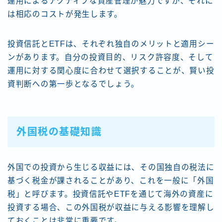
運用によるアクティブな資産管理が魅力ですが、それに
は相応のコストが発生します。
投資信託とETFは、それぞれ独自のメリットと適用シー
ンがあります。自分の投資目的、リスク許容度、そして
運用に対する関心度に合わせて選択することが、賢い投
資判断への第一歩となるでしょう。
外国税の基礎知識
外国での投資から生じる収益には、その国独自の税法に
基づく税金が課されることがあり、これを一般に「外国
税」と呼びます。投資信託やETFを通じて海外の資産に
投資する場合、この外国税が収益に与える影響を理解し
ておくことは非常に重要です。