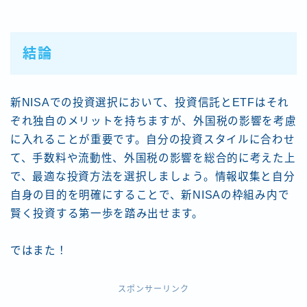
結論
新NISAでの投資選択において、投資信託とETFはそれ
ぞれ独自のメリットを持ちますが、外国税の影響を考慮
に入れることが重要です。自分の投資スタイルに合わせ
て、手数料や流動性、外国税の影響を総合的に考えた上
で、最適な投資方法を選択しましょう。情報収集と自分
自身の目的を明確にすることで、新NISAの枠組み内で
賢く投資する第一歩を踏み出せます。
ではまた！
スポンサーリンク