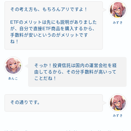
その考え方も、もちろんアリですよ！
ETFのメリットは先にも説明がありました
みずき
が、自分で直接ETF商品を購入するから、
手数料が安いというのがメリットです
ね！
そっか！投資信託は国内の運営会社を経
由してるから、その分手数料が高いって
ことだね！
あんこ
その通りです。
みずき