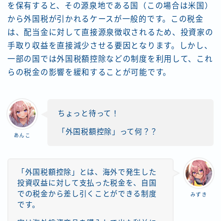
を保有すると、その源泉地である国（この場合は米国）
から外国税が引かれるケースが一般的です。この税金
は、配当金に対して直接源泉徴収されるため、投資家の
手取り収益を直接減少させる要因となります。しかし、
一部の国では外国税額控除などの制度を利用して、これ
らの税金の影響を緩和することが可能です。
ちょっと待って！
「外国税額控除」って何？？
あんこ
「外国税額控除」とは、海外で発生した
投資収益に対して支払った税金を、自国
での税金から差し引くことができる制度
みずき
です。