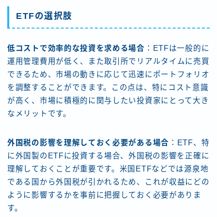
ETFの選択肢
低コストで効率的な投資を求める場合
：ETFは一般的に
運用管理費用が低く、また取引所でリアルタイムに売買
できるため、市場の動きに応じて迅速にポートフォリオ
を調整することができます。この点は、特にコスト意識
が高く、市場に積極的に関与したい投資家にとって大き
なメリットです。
外国税の影響を理解しておく必要がある場合
：ETF、特
に外国製のETFに投資する場合、外国税の影響を正確に
理解しておくことが重要です。米国ETFなどでは源泉地
である国から外国税が引かれるため、これが収益にどの
ように影響するかを事前に把握しておく必要がありま
す。