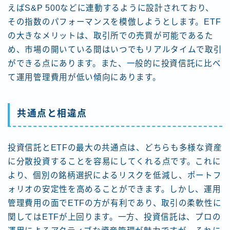
えばS&P 500などに連動するように設計されており、
その指数のパフォーマンスを模倣しようとします。ETF
の大きなメリットは、取引所での売買が可能であるた
め、市場の開いている間はいつでもリアルタイムで取引
ができる点にあります。また、一般的に投資信託に比べ
て運用管理費用が低い傾向にあります。
共通点と相違点
投資信託とETFの最大の共通点は、どちらも多様な資産
に分散投資することを容易にしてくれる点です。これに
より、個別の銘柄選択によるリスクを低減し、ポートフ
ォリオの安定性を高めることができます。しかし、運用
管理費用の面でETFの方が有利であり、取引の柔軟性に
関してはETFが上回ります。一方、投資信託は、プロの