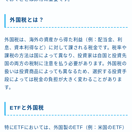
外国税とは？
外国税は、海外の資産から得た利益（例：配当金、利
息、資本利得など）に対して課される税金です。税率や
課税の方法は国によって異なり、投資家は自国と投資先
国の両方の税制に注意を払う必要があります。外国税の
扱いは投資商品によっても異なるため、選択する投資手
段によっては税金の負担が大きく変わることがありま
す。
ETFと外国税
特にETFにおいては、外国製のETF（例：米国のETF）