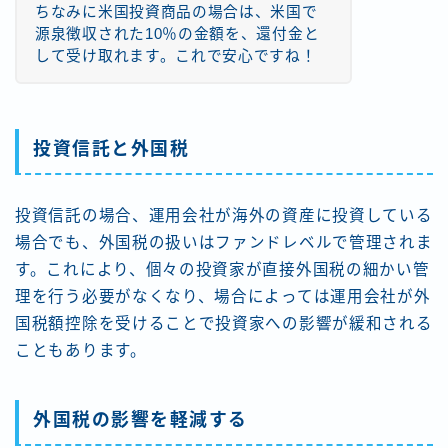
ちなみに米国投資商品の場合は、米国で
源泉徴収された10％の金額を、還付金と
して受け取れます。これで安心ですね！
投資信託と外国税
投資信託の場合、運用会社が海外の資産に投資している
場合でも、外国税の扱いはファンドレベルで管理されま
す。これにより、個々の投資家が直接外国税の細かい管
理を行う必要がなくなり、場合によっては運用会社が外
国税額控除を受けることで投資家への影響が緩和される
こともあります。
外国税の影響を軽減する