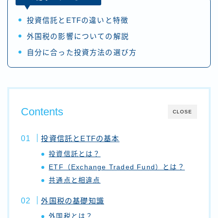
投資信託とETFの違いと特徴
外国税の影響についての解説
自分に合った投資方法の選び方
Contents
CLOSE
投資信託とETFの基本
投資信託とは？
ETF（Exchange Traded Fund）とは？
共通点と相違点
外国税の基礎知識
外国税とは？