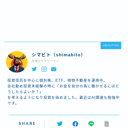
ABOUT ME
シマビト（shimabito）
宅建士サラリーマン
投資信託を中心に個別株、ETF、現物不動産を運用中。
会社勤め投資未経験の時に「お金を自分の為に働かせるにはど
うしたらよいか？」
を考えるようになり投資を始めました。最近はAI関連も勉強中
です。
SHARE