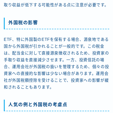
取り収益が低下する可能性がある点に注意が必要です。
外国税の影響
ETF、特に外国製のETFを保有する場合、源泉地である
国から外国税が引かれることが一般的です。この税金
は、配当金に対して直接源泉徴収されるため、投資家の
手取り収益を直接減少させます。一方、投資信託の場
合、運用会社が外国税の扱いを管理するため、個々の投
資家への直接的な影響は少ない場合があります。運用会
社が外国税額控除を受けることで、投資家への影響が緩
和されることもあります。
人気の例と外国税の考慮点