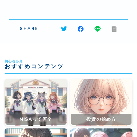
SHARE
初心者必見
おすすめコンテンツ
NISAって何？
投資の始め方