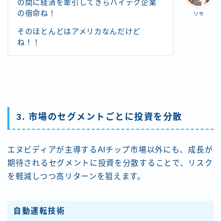
の間に経済を牽引してきらハイテク企業
の宿命ね！
リサ
そのほとんどはアメリカなんだけど
ね！！
3. 市場のセグメントごとに投資を分散
エヌビディアが主導するAIチップ市場以外にも、成長が
期待されるセグメントに投資を分散することで、リスク
を軽減しつつ高リターンを狙えます。
自動運転技術