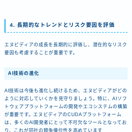
4. 長期的なトレンドとリスク要因を評価
エヌビディアの成長を長期的に評価し、潜在的なリスク
要因も考慮することが重要です。
AI技術の進化
AI技術は今後も進化し続けるため、エヌビディアがどの
ように対応していくかを見守りましょう。特に、AIソフ
トウェアプラットフォームの開発やエコシステムの構築
が重要です。エヌビディアのCUDAプラットフォーム
は、多くのAI開発者にとって不可欠なツールとなってお
り、これが同社の競争優位性を高めています​