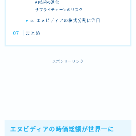
AI技術の進化
サプライチェーンのリスク
5. エヌビディアの株式分割に注目
まとめ
スポンサーリンク
エヌビディアの時価総額が世界一に