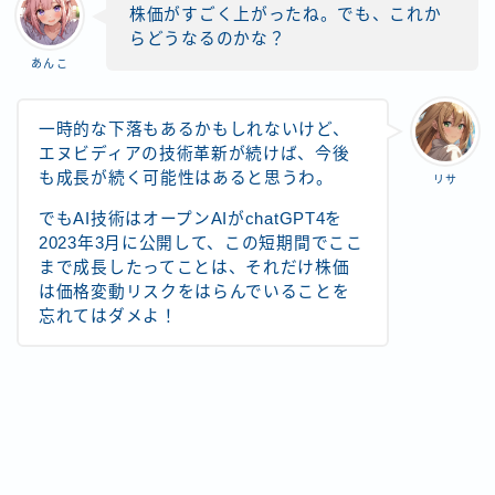
株価がすごく上がったね。でも、これか
らどうなるのかな？
あんこ
一時的な下落もあるかもしれないけど、
エヌビディアの技術革新が続けば、今後
も成長が続く可能性はあると思うわ。
リサ
でもAI技術はオープンAIがchatGPT4を
2023年3月に公開して、この短期間でここ
まで成長したってことは、それだけ株価
は価格変動リスクをはらんでいることを
忘れてはダメよ！