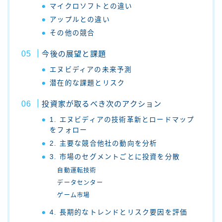
マイクロソフトとの違い
アップルとの違い
その他の競合
今後の展望と課題
エヌビディアの未来予測
潜在的な課題とリスク
投資家が取るべき次のアクション
1. エヌビディアの技術革新とロードマップ
をフォロー
2. 主要な競合他社の動向を分析
3. 市場のセグメントごとに投資を分散
自動運転技術
データセンター
ゲーム市場
4. 長期的なトレンドとリスク要因を評価