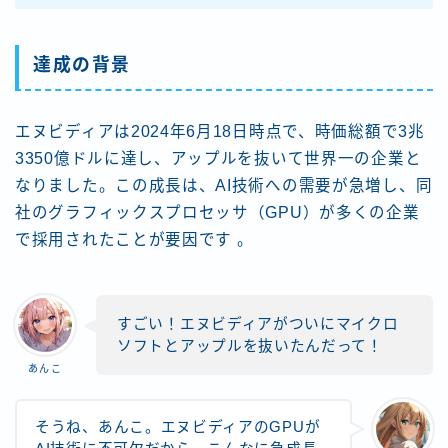
達成の背景
エヌビディアは2024年6月18日時点で、時価総額で3兆
3350億ドルに達し、アップルを抜いて世界一の企業と
なりました。この成長は、AI技術への需要が急増し、同
社のグラフィックスプロセッサ（GPU）が多くの企業
で採用されたことが要因です​ 。
すごい！エヌビディアがついにマイクロ
ソフトとアップルを抜いたんだって！
あんこ
そうね、あんこ。エヌビディアのGPUが