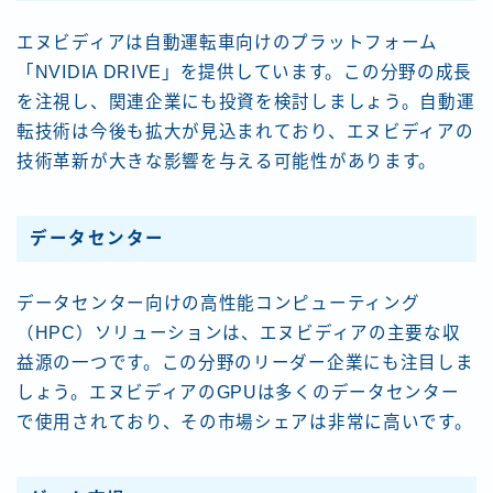
エヌビディアは自動運転車向けのプラットフォーム
「NVIDIA DRIVE」を提供しています。この分野の成長
を注視し、関連企業にも投資を検討しましょう。自動運
転技術は今後も拡大が見込まれており、エヌビディアの
技術革新が大きな影響を与える可能性があります。
データセンター
データセンター向けの高性能コンピューティング
（HPC）ソリューションは、エヌビディアの主要な収
益源の一つです。この分野のリーダー企業にも注目しま
しょう。エヌビディアのGPUは多くのデータセンター
で使用されており、その市場シェアは非常に高いです。