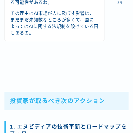
る可能性があるわ。
リサ
その理由はAI市場が人に及ぼす影響は、
まだまだ未知数なところが多くて、国に
よってはAIに関する法規制を設けている国
もあるの。
投資家が取るべき次のアクション
1. エヌビディアの技術革新とロードマップを