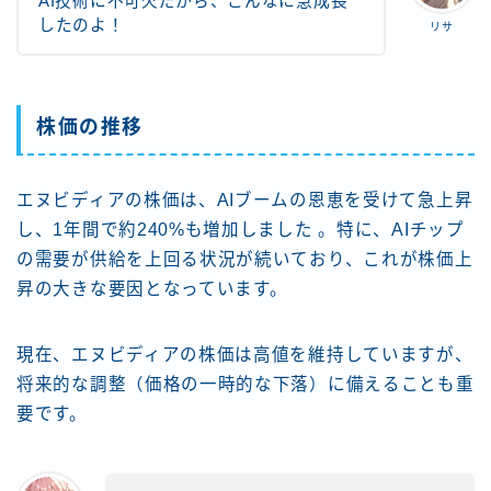
AI技術に不可欠だから、こんなに急成長
したのよ！
リサ
株価の推移
エヌビディアの株価は、AIブームの恩恵を受けて急上昇
し、1年間で約240%も増加しました​ 。特に、AIチップ
の需要が供給を上回る状況が続いており、これが株価上
昇の大きな要因となっています。
現在、エヌビディアの株価は高値を維持していますが、
将来的な調整（価格の一時的な下落）に備えることも重
要です。