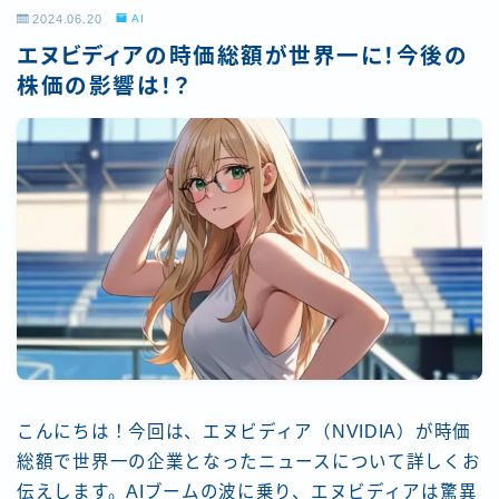
2024.06.20
AI
エヌビディアの時価総額が世界一に！今後の
株価の影響は！？
こんにちは！今回は、エヌビディア（NVIDIA）が時価
総額で世界一の企業となったニュースについて詳しくお
伝えします。AIブームの波に乗り、エヌビディアは驚異