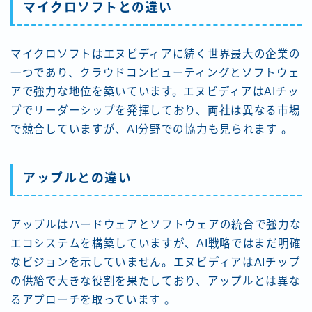
マイクロソフトとの違い
マイクロソフトはエヌビディアに続く世界最大の企業の
一つであり、クラウドコンピューティングとソフトウェ
アで強力な地位を築いています。エヌビディアはAIチッ
プでリーダーシップを発揮しており、両社は異なる市場
で競合していますが、AI分野での協力も見られます​ ​。
アップルとの違い
アップルはハードウェアとソフトウェアの統合で強力な
エコシステムを構築していますが、AI戦略ではまだ明確
なビジョンを示していません。エヌビディアはAIチップ
の供給で大きな役割を果たしており、アップルとは異な
るアプローチを取っています​ 。