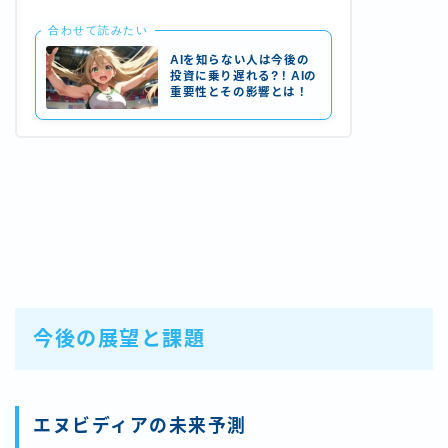
合わせて読みたい
AIを知らない人は今後の
投資に乗り遅れる?！AIの
重要性とその影響とは！
今後の展望と課題
エヌビディアの未来予測