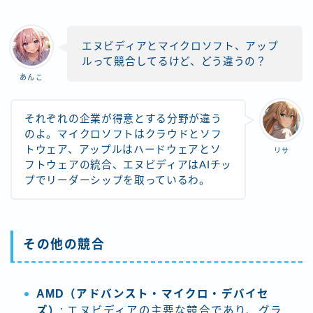
エヌビディアとマイクロソフト、アップ
ルって競合してるけど、どう違うの？
あんこ
それぞれの企業が得意とする分野が違う
のよ。マイクロソフトはクラウドとソフ
トウェア、アップルはハードウェアとソ
リサ
フトウェアの統合、エヌビディアはAIチッ
プでリーダーシップを取っているわ。
その他の競合
AMD（アドバンスト・マイクロ・デバイセ
ズ）
: エヌビディアの主要な競合であり、グラ