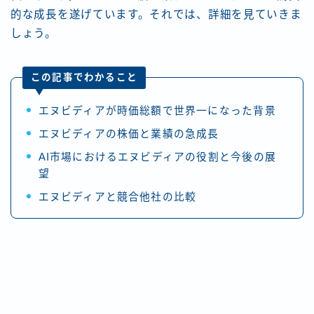
的な成長を遂げています。それでは、詳細を見ていきま
しょう。
この記事でわかること
エヌビディアが時価総額で世界一になった背景
エヌビディアの株価と業績の急成長
AI市場におけるエヌビディアの役割と今後の展
望
エヌビディアと競合他社の比較