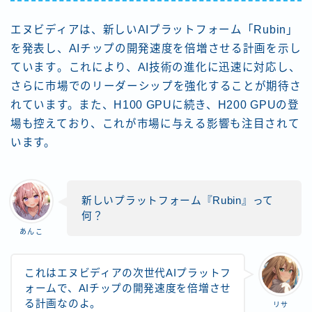
エヌビディアは、新しいAIプラットフォーム「Rubin」
を発表し、AIチップの開発速度を倍増させる計画を示し
ています​。これにより、AI技術の進化に迅速に対応し、
さらに市場でのリーダーシップを強化することが期待さ
れています。また、H100 GPUに続き、H200 GPUの登
場も控えており、これが市場に与える影響も注目されて
います。
新しいプラットフォーム『Rubin』って
何？
あんこ
これはエヌビディアの次世代AIプラットフ
ォームで、AIチップの開発速度を倍増させ
る計画なのよ。
リサ