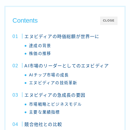
Contents
CLOSE
エヌビディアの時価総額が世界一に
達成の背景
株価の推移
AI市場のリーダーとしてのエヌビディア
AIチップ市場の成長
エヌビディアの技術革新
エヌビディアの急成長の要因
市場戦略とビジネスモデル
主要な業績指標
競合他社との比較