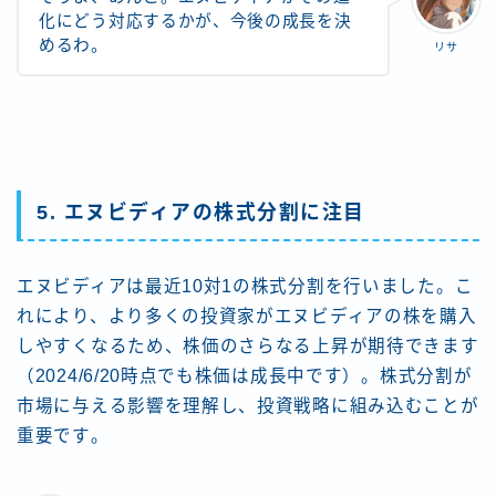
化にどう対応するかが、今後の成長を決
めるわ。
リサ
5. エヌビディアの株式分割に注目
エヌビディアは最近10対1の株式分割を行いました。こ
れにより、より多くの投資家がエヌビディアの株を購入
しやすくなるため、株価のさらなる上昇が期待できます
（2024/6/20時点でも株価は成長中です）。株式分割が
市場に与える影響を理解し、投資戦略に組み込むことが
重要です​。