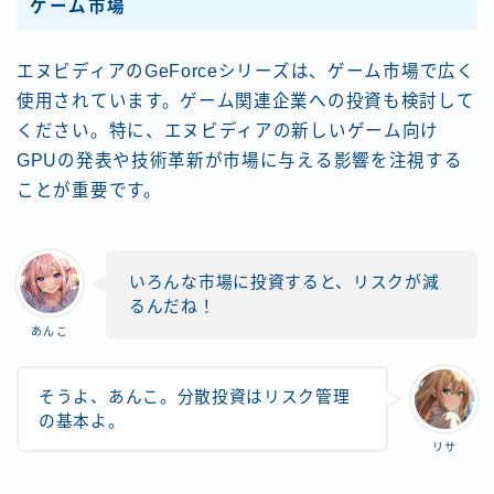
ゲーム市場
エヌビディアのGeForceシリーズは、ゲーム市場で広く
使用されています。ゲーム関連企業への投資も検討して
ください。特に、エヌビディアの新しいゲーム向け
GPUの発表や技術革新が市場に与える影響を注視する
ことが重要です。
いろんな市場に投資すると、リスクが減
るんだね！
あんこ
そうよ、あんこ。分散投資はリスク管理
の基本よ。
リサ