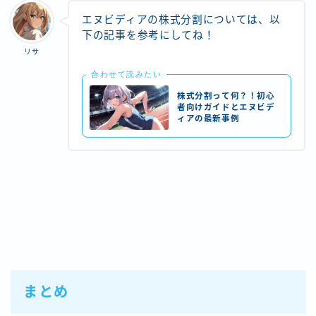
エヌビディアの株式分割については、以
下の記事を参考にしてね！
リサ
合わせて読みたい
株式分割って何？！初心
者向けガイドとエヌビデ
ィアの最新事例
まとめ