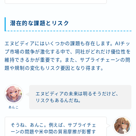
潜在的な課題とリスク
エヌビディアにはいくつかの課題も存在します。AIチッ
プ市場の競争が激化する中で、同社がどれだけ優位性を
維持できるかが重要です。また、サプライチェーンの問
題や規制の変化もリスク要因となり得ます​。
エヌビディアの未来は明るそうだけど、
リスクもあるんだね。
あんこ
そうね、あんこ。例えば、サプライチェ
ーンの問題や米中間の貿易摩擦が影響す