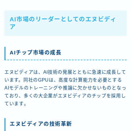
AI市場のリーダーとしてのエヌビディ
ア
AIチップ市場の成長
エヌビディアは、AI技術の発展とともに急速に成長して
います。同社のGPUは、高度な計算能力を必要とする
AIモデルのトレーニングや推論に欠かせないものとなっ
ており、多くの大企業がエヌビディアのチップを採用し
ています​。
エヌビディアの技術革新