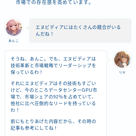
市場での存在感を高めています​。
エヌビディアにはたくさんの競合がいる
んだね！
あんこ
そうね、あんこ。でも、エヌビディアは
技術革新と市場戦略でリーダーシップを
保っているわ！
リサ
それにエヌビディアはその技術もすごい
けど、今のところデータセンターGPU市
場で、市場シェアの92％を占めていて、
他社に比べ圧倒的なリードを持っている
わ！
前にもとりあげた内容だから、その時の
記事も参考にしてね！