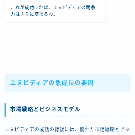
これが成功すれば、エヌビディアの競争
力はさらに高まるわ。
エヌビディアの急成長の要因
市場戦略とビジネスモデル
エヌビディアの成功の背後には、優れた市場戦略とビジ