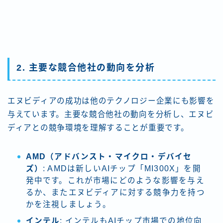
2. 主要な競合他社の動向を分析
エヌビディアの成功は他のテクノロジー企業にも影響を
与えています。主要な競合他社の動向を分析し、エヌビ
ディアとの競争環境を理解することが重要です。
AMD（アドバンスト・マイクロ・デバイセ
ズ）
: AMDは新しいAIチップ「MI300X」を開
発中です。これが市場にどのような影響を与え
るか、またエヌビディアに対する競争力を持つ
かを注視しましょう​。
インテル
: インテルもAIチップ市場での地位向