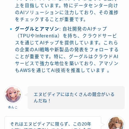
上を目指しています。特にデータセンター向け
のAIソリューションに注力しており、その進捗
をチェックすることが重要です。
グーグルとアマゾン
: 自社開発のAIチップ
（TPUやInferentia）を持ち、クラウドサービ
スを通じてAIチップを提供しています。これら
の企業のAI戦略や新製品の発表をフォローする
ことが重要です。特に、グーグルはクラウドAI
サービスで強力な地位を築いており、アマゾン
もAWSを通じてAI技術を推進しています​ 。
エヌビディアにはたくさんの競合がいる
んだね！
あんこ
それはエヌビディアに限らず、この20年