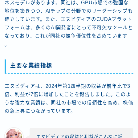
ネスモデルがあります。同社は、GPU市場での強固な
地位を築きつつ、AIチップの分野でのリーダーシップも
確立しています。また、エヌビディアのCUDAプラット
フォームは、多くのAI開発者にとって不可欠なツールと
なっており、これが同社の競争優位性を高めています​
。
主要な業績指標
エヌビディアは、2024年第1四半期の収益が前年比で3
倍、利益が7倍に増加したことを報告しました。このよ
うな強力な業績は、同社の市場での信頼性を高め、株価
の急上昇につながっています。
エヌビディアの収益と利益がこんなに増