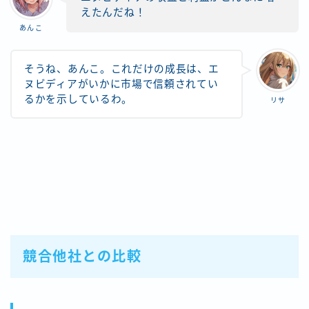
えたんだね！
あんこ
そうね、あんこ。これだけの成長は、エ
ヌビディアがいかに市場で信頼されてい
るかを示しているわ。
リサ
競合他社との比較