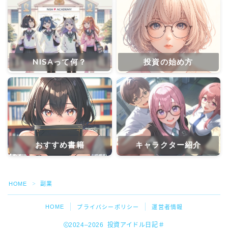
NISAって何？
投資の始め方
おすすめ書籍
キャラクター紹介
HOME
副業
＞
HOME
プライバシーポリシー
運営者情報
2024–2026 投資アイドル日記＃