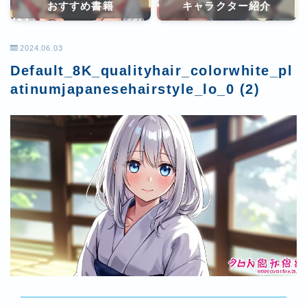
おすすめ書籍
キャラクター紹介
2024.06.03
Default_8K_qualityhair_colorwhite_pl
atinumjapanesehairstyle_lo_0 (2)