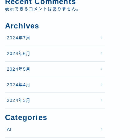
Recent Comments
表示できるコメントはありません。
Archives
2024年7月
2024年6月
2024年5月
2024年4月
2024年3月
Categories
AI