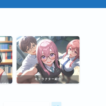
キャラクター紹介