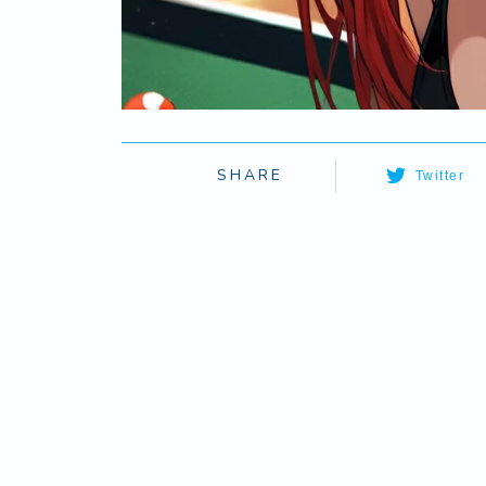
SHARE
Twitter