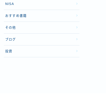
NISA
おすすめ書籍
その他
ブログ
投資