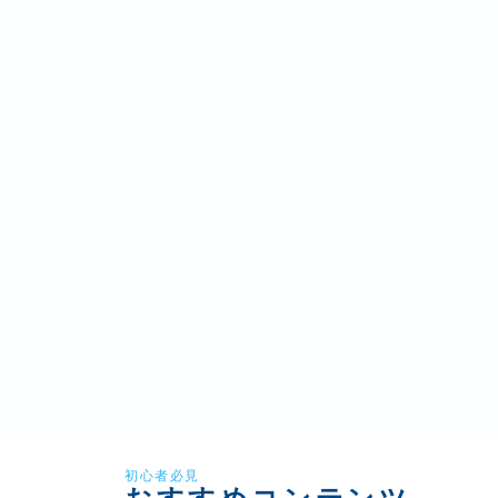
初心者必見