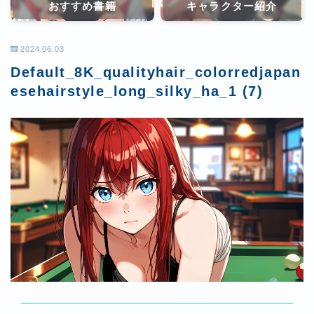
おすすめ書籍
キャラクター紹介
2024.06.03
Default_8K_qualityhair_colorredjapan
esehairstyle_long_silky_ha_1 (7)