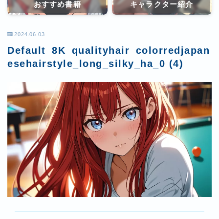
おすすめ書籍
キャラクター紹介
2024.06.03
Default_8K_qualityhair_colorredjapan
esehairstyle_long_silky_ha_0 (4)