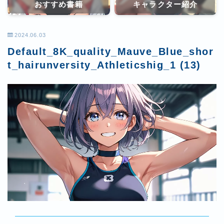
おすすめ書籍
キャラクター紹介
2024.06.03
Default_8K_quality_Mauve_Blue_shor
t_hairunversity_Athleticshig_1 (13)