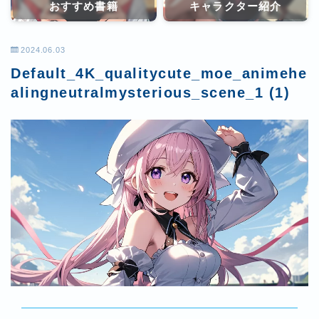
おすすめ書籍
キャラクター紹介
2024.06.03
Default_4K_qualitycute_moe_animehe
alingneutralmysterious_scene_1 (1)