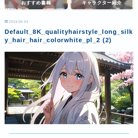
おすすめ書籍
キャラクター紹介
2024.06.03
Default_8K_qualityhairstyle_long_silk
y_hair_hair_colorwhite_pl_2 (2)